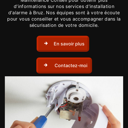
Maintenance Conseil pour obtenir plus
d'informations sur nos services d'installation
d'alarme à Bruz. Nos équipes sont à votre écoute
pour vous conseiller et vous accompagner dans la
sécurisation de votre domicile.
En savoir plus
Contactez-moi