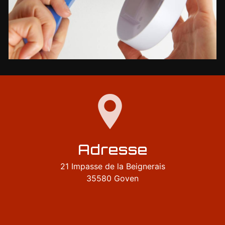
Adresse
21 Impasse de la Beignerais
35580 Goven