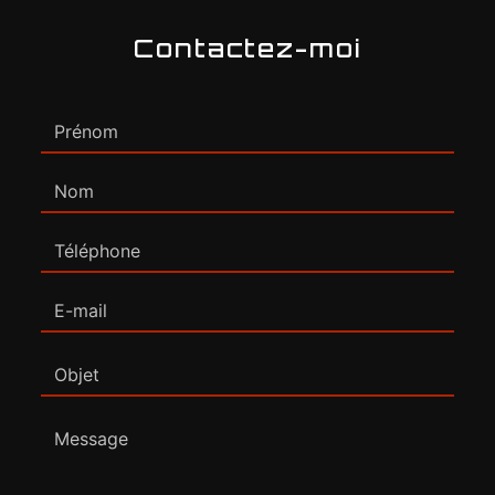
Contactez-moi