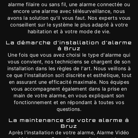
alarme filaire ou sans fil, une alarme connectée ou
encore une alarme avec télésurveillance, nous
avons la solution qu'il vous faut. Nos experts vous
conseillent sur le système le plus adapté à votre
habitation et à votre mode de vie.
La démarche d'installation d'alarme
à Bruz
Une fois que vous avez choisi le type d'alarme qui
vous convient, nos techniciens se chargent de son
installation dans les règles de l'art. Nous veillons à
ce que l'installation soit discrète et esthétique, tout
en assurant une efficacité maximale. Nos équipes
vous accompagnent également dans la prise en
main de votre alarme, en vous expliquant son
fonctionnement et en répondant à toutes vos
questions.
La maintenance de votre alarme à
Bruz
Après l'installation de votre alarme, Alarme Vidéo