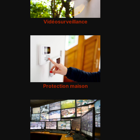
Vidéosurveillance
Protection maison