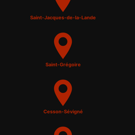
Saint-Jacques-de-la-Lande
Saint-Grégoire
Cesson-Sévigné