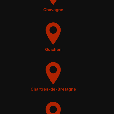
Chavagne
Guichen
Chartres-de-Bretagne