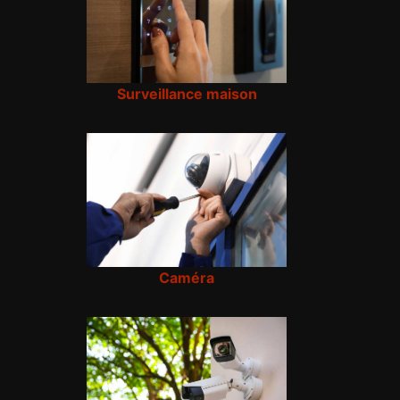
Surveillance maison
Caméra