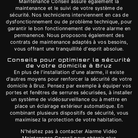
Maintenance Conseil assure également la
maintenance et le suivi de votre système de
sécurité. Nos techniciens interviennent en cas de
dysfonctionnement ou de problème technique, pour
garantir le bon fonctionnement de votre alarme en
permanence. Nous proposons également des
contrats de maintenance adaptés à vos besoins,
vous offrant une tranquillité d'esprit absolue.
Conseils pour optimiser la sécurité
de votre domicile à Bruz
En plus de l'installation d'une alarme, il existe
d'autres moyens pour renforcer la sécurité de votre
domicile à Bruz. Pensez par exemple à équiper vos
portes et fenêtres de serrures sécurisées, à installer
un système de vidéosurveillance ou à mettre en
place un éclairage extérieur automatique. En
combinant plusieurs dispositifs de sécurité, vous
maximisez la protection de votre habitation.
N'hésitez pas à contacter Alarme Vidéo