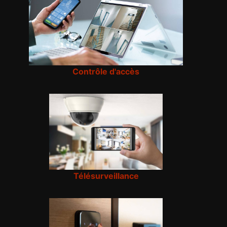
Contrôle d'accès
Télésurveillance