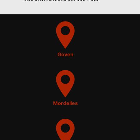
Goven
Mordelles