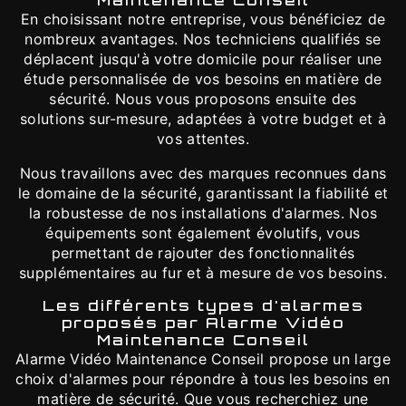
Maintenance Conseil
En choisissant notre entreprise, vous bénéficiez de
nombreux avantages. Nos techniciens qualifiés se
déplacent jusqu'à votre domicile pour réaliser une
étude personnalisée de vos besoins en matière de
sécurité. Nous vous proposons ensuite des
solutions sur-mesure, adaptées à votre budget et à
vos attentes.
Nous travaillons avec des marques reconnues dans
le domaine de la sécurité, garantissant la fiabilité et
la robustesse de nos installations d'alarmes. Nos
équipements sont également évolutifs, vous
permettant de rajouter des fonctionnalités
supplémentaires au fur et à mesure de vos besoins.
Les différents types d'alarmes
proposés par Alarme Vidéo
Maintenance Conseil
Alarme Vidéo Maintenance Conseil propose un large
choix d'alarmes pour répondre à tous les besoins en
matière de sécurité. Que vous recherchiez une