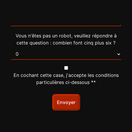
Vous n'êtes pas un robot, veuillez répondre à
cette question : combien font cinq plus six ?
En cochant cette case, j'accepte les conditions
particulières ci-dessous **
Envoyer