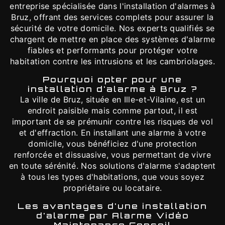
entreprise spécialisée dans l'installation d'alarmes à
Bruz, offrant des services complets pour assurer la
sécurité de votre domicile. Nos experts qualifiés se
chargent de mettre en place des systèmes d'alarme
fiables et performants pour protéger votre
habitation contre les intrusions et les cambriolages.
Pourquoi opter pour une
installation d'alarme à Bruz ?
La ville de Bruz, située en Ille-et-Vilaine, est un
endroit paisible mais comme partout, il est
important de se prémunir contre les risques de vol
et d'effraction. En installant une alarme à votre
domicile, vous bénéficiez d'une protection
renforcée et dissuasive, vous permettant de vivre
en toute sérénité. Nos solutions d'alarme s'adaptent
à tous les types d'habitations, que vous soyez
propriétaire ou locataire.
Les avantages d'une installation
d'alarme par Alarme Vidéo