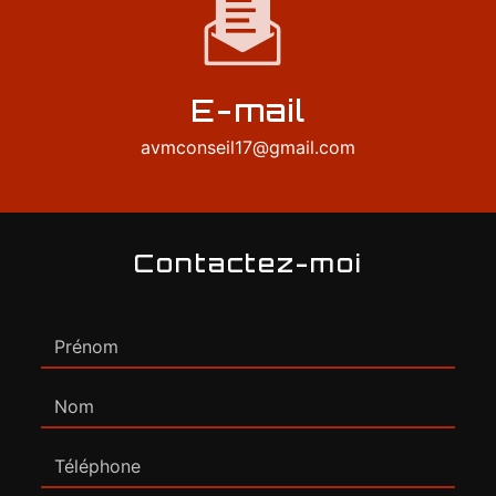
E-mail
avmconseil17@gmail.com
Contactez-moi