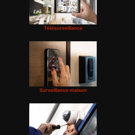
Télésurveillance
Surveillance maison