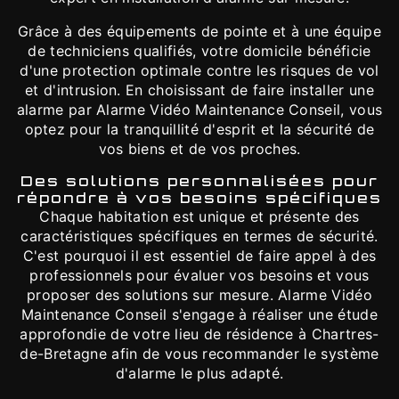
Grâce à des équipements de pointe et à une équipe
de techniciens qualifiés, votre domicile bénéficie
d'une protection optimale contre les risques de vol
et d'intrusion. En choisissant de faire installer une
alarme par Alarme Vidéo Maintenance Conseil, vous
optez pour la tranquillité d'esprit et la sécurité de
vos biens et de vos proches.
Des solutions personnalisées pour
répondre à vos besoins spécifiques
Chaque habitation est unique et présente des
caractéristiques spécifiques en termes de sécurité.
C'est pourquoi il est essentiel de faire appel à des
professionnels pour évaluer vos besoins et vous
proposer des solutions sur mesure. Alarme Vidéo
Maintenance Conseil s'engage à réaliser une étude
approfondie de votre lieu de résidence à Chartres-
de-Bretagne afin de vous recommander le système
d'alarme le plus adapté.