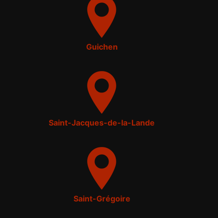
Guichen
Saint-Jacques-de-la-Lande
Saint-Grégoire