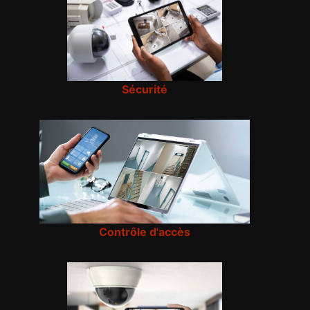
Sécurité
Contrôle d'accès