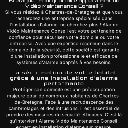
Bretagne : Pourquoi faire appel à Alarme
Vidéo Maintenance Conseil ?
Si vous résidez à Chartres-de-Bretagne et que vous
recherchez une entreprise spécialisée dans
l'installation d'alarme, ne cherchez plus ! Alarme
Vidéo Maintenance Conseil est votre partenaire de
confiance pour sécuriser votre domicile ou votre
entreprise. Avec une expertise reconnue dans le
domaine de la sécurité, cette société est garante
d'une installation professionnelle et efficace de
systèmes d'alarme adaptés à vos besoins.
La sécurisation de votre habitat
grâce à une installation d'alarme
performante
Protéger son domicile est une préoccupation
majeure pour de nombreux habitants de Chartres-
de-Bretagne. Face à une recrudescence des
cambriolages et des intrusions, il est essentiel de
prendre des mesures de sécurité efficaces. C'est là
qu'intervient Alarme Vidéo Maintenance Conseil,
expert en installation d'alarme sur mesure.