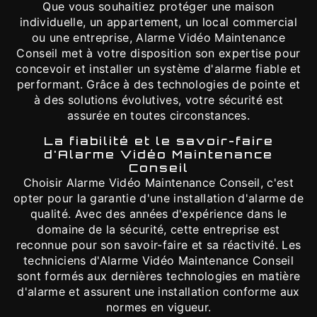
Que vous souhaitiez protéger une maison
individuelle, un appartement, un local commercial
ou une entreprise, Alarme Vidéo Maintenance
Conseil met à votre disposition son expertise pour
concevoir et installer un système d'alarme fiable et
performant. Grâce à des technologies de pointe et
à des solutions évolutives, votre sécurité est
assurée en toutes circonstances.
La fiabilité et le savoir-faire
d'Alarme Vidéo Maintenance
Conseil
Choisir Alarme Vidéo Maintenance Conseil, c'est
opter pour la garantie d'une installation d'alarme de
qualité. Avec des années d'expérience dans le
domaine de la sécurité, cette entreprise est
reconnue pour son savoir-faire et sa réactivité. Les
techniciens d'Alarme Vidéo Maintenance Conseil
sont formés aux dernières technologies en matière
d'alarme et assurent une installation conforme aux
normes en vigueur.