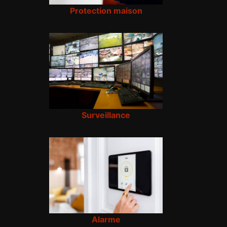
Protection maison
Surveillance
Alarme