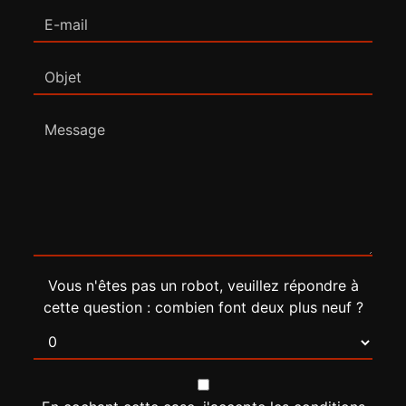
Vous n'êtes pas un robot, veuillez répondre à
cette question : combien font deux plus neuf ?