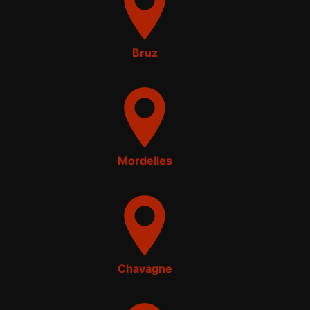
Bruz
Mordelles
Chavagne