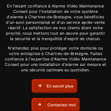
En faisant confiance à Alarme Vidéo Maintenance
Conseil pour l'installation de votre système
d'alarme à Chartres-de-Bretagne, vous bénéficiez
d'un suivi personnalisé et d'un service après-vente
réactif. La satisfaction de nos clients étant notre
priorité, nous mettons tout en œuvre pour garantir
la sécurité et la tranquillité d'esprit de chacun.
N'attendez plus pour protéger votre domicile ou
votre entreprise à Chartres-de-Bretagne. Faites
confiance à l'expertise d'Alarme Vidéo Maintenance
Conseil pour une installation d'alarme sur mesure et
une sécurité optimale au quotidien.
En savoir plus
Contactez-moi