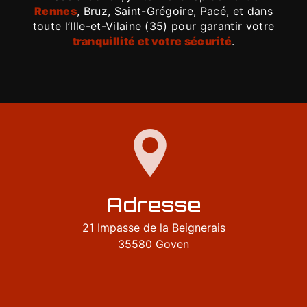
Rennes
, Bruz, Saint-Grégoire, Pacé, et dans
toute l’Ille-et-Vilaine (35) pour garantir votre
tranquillité et votre sécurité
.
Adresse
21 Impasse de la Beignerais
35580 Goven