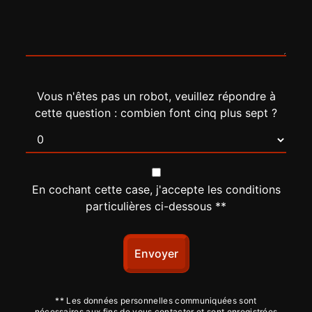
Vous n'êtes pas un robot, veuillez répondre à
cette question : combien font cinq plus sept ?
En cochant cette case, j'accepte les conditions
particulières ci-dessous **
Envoyer
** Les données personnelles communiquées sont
nécessaires aux fins de vous contacter et sont enregistrées