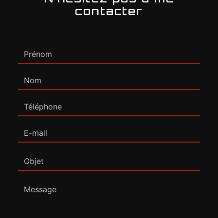
contacter