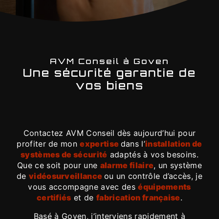
AVM Conseil à Goven
Une sécurité garantie de
vos biens
Contactez AVM Conseil dès aujourd’hui pour
profiter de mon
expertise
dans l’
installation de
systèmes de sécurité
adaptés à vos besoins.
Que ce soit pour une
alarme filaire
, un système
de
vidéosurveillance
ou un contrôle d’accès, je
vous accompagne avec des
équipements
certifiés
et de
fabrication française
.
Basé à Goven, j’interviens rapidement à