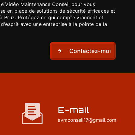
me Vidéo Maintenance Conseil pour vous
e en place de solutions de sécurité efficaces et
à Bruz. Protégez ce qui compte vraiment et
é d'esprit avec une entreprise à la pointe de la
Contactez-moi
E-mail
avmconseil17@gmail.com