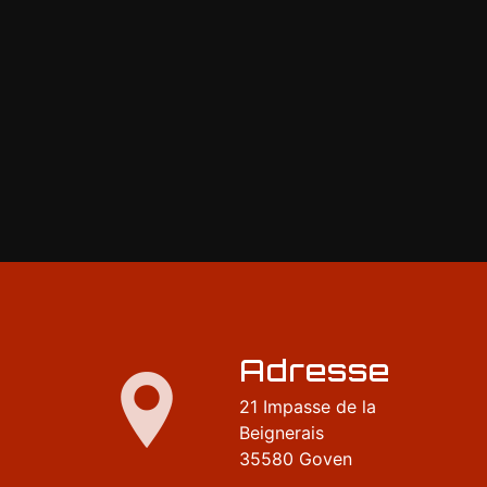
Adresse
21 Impasse de la
Beignerais
35580 Goven