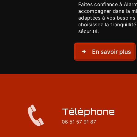
Faites confiance à Alar
accompagner dans la mis
adaptées à vos besoins 
choisissez la tranquillit
sécurité.
En savoir plus
Téléphone
06 51 57 91 87