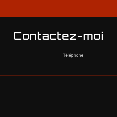
Contactez-moi