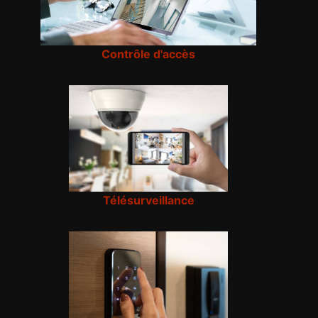
Contrôle d'accès
Télésurveillance