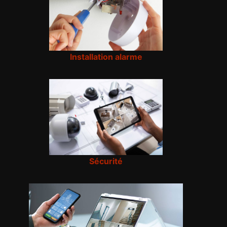
Installation alarme
Sécurité