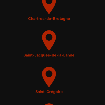
Chartres-de-Bretagne
Saint-Jacques-de-la-Lande
Saint-Grégoire