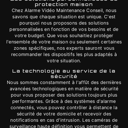
protection maison
Chez Alarme Vidéo Maintenance Conseil, nous
savons que chaque situation est unique. C'est
pourquoi nous proposons des solutions
personnalisées en fonction de vos besoins et de
votre budget. Que vous souhaitiez protéger
l'ensemble de votre maison ou seulement certaines
zones spécifiques, nos experts sauront vous
recommander les dispositifs les plus adaptés à
votre situation.
La technologie au service de la
sécurité
Nous sommes constamment à l'affût des dernières
avancées technologiques en matière de sécurité
pour vous proposer des solutions toujours plus
performantes. Grâce à des systèmes d'alarme
connectés, vous pouvez contrôler à distance la
sécurité de votre domicile et recevoir des
notifications en cas d'intrusion. Les caméras de
surveillance haute définition vous permettent de