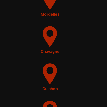
Mordelles
Chavagne
Guichen