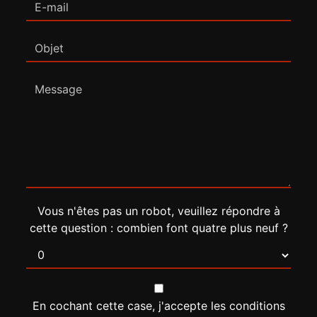
Vous n'êtes pas un robot, veuillez répondre à
cette question : combien font quatre plus neuf ?
En cochant cette case, j'accepte les conditions