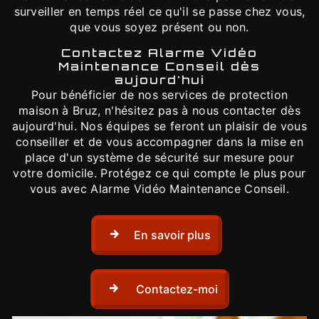
surveiller en temps réel ce qu'il se passe chez vous,
que vous soyez présent ou non.
Contactez Alarme Vidéo
Maintenance Conseil dès
aujourd'hui
Pour bénéficier de nos services de protection
maison à Bruz, n'hésitez pas à nous contacter dès
aujourd'hui. Nos équipes se feront un plaisir de vous
conseiller et de vous accompagner dans la mise en
place d'un système de sécurité sur mesure pour
votre domicile. Protégez ce qui compte le plus pour
vous avec Alarme Vidéo Maintenance Conseil.
En savoir plus
Contactez-moi