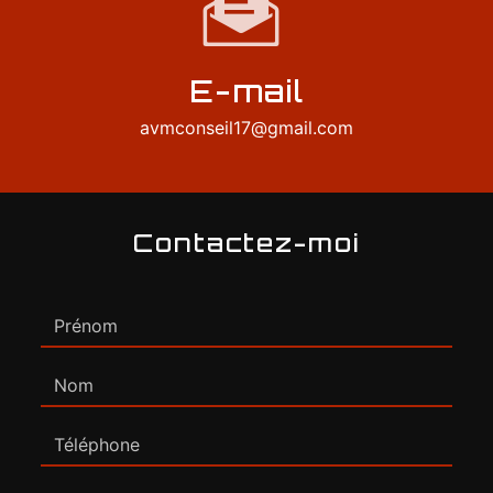
E-mail
avmconseil17@gmail.com
Contactez-moi