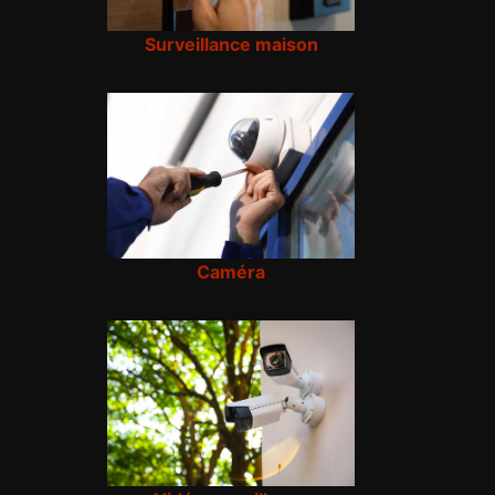
Surveillance maison
Caméra