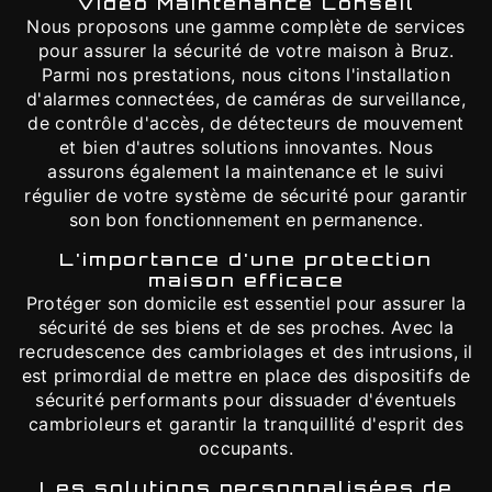
Vidéo Maintenance Conseil
Nous proposons une gamme complète de services
pour assurer la sécurité de votre maison à Bruz.
Parmi nos prestations, nous citons l'installation
d'alarmes connectées, de caméras de surveillance,
de contrôle d'accès, de détecteurs de mouvement
et bien d'autres solutions innovantes. Nous
assurons également la maintenance et le suivi
régulier de votre système de sécurité pour garantir
son bon fonctionnement en permanence.
L'importance d'une protection
maison efficace
Protéger son domicile est essentiel pour assurer la
sécurité de ses biens et de ses proches. Avec la
recrudescence des cambriolages et des intrusions, il
est primordial de mettre en place des dispositifs de
sécurité performants pour dissuader d'éventuels
cambrioleurs et garantir la tranquillité d'esprit des
occupants.
Les solutions personnalisées de