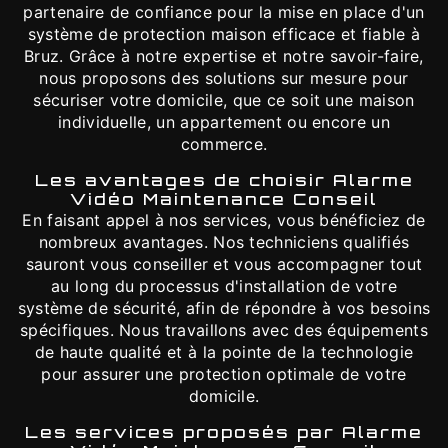
partenaire de confiance pour la mise en place d'un
système de protection maison efficace et fiable à
Bruz. Grâce à notre expertise et notre savoir-faire,
nous proposons des solutions sur mesure pour
sécuriser votre domicile, que ce soit une maison
individuelle, un appartement ou encore un
commerce.
Les avantages de choisir Alarme
Vidéo Maintenance Conseil
En faisant appel à nos services, vous bénéficiez de
nombreux avantages. Nos techniciens qualifiés
sauront vous conseiller et vous accompagner tout
au long du processus d'installation de votre
système de sécurité, afin de répondre à vos besoins
spécifiques. Nous travaillons avec des équipements
de haute qualité et à la pointe de la technologie
pour assurer une protection optimale de votre
domicile.
Les services proposés par Alarme