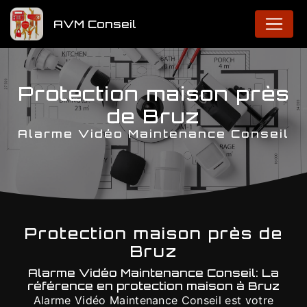
Panneau de gestion des cookies
AVM Conseil
Protection maison près
de Bruz
Alarme Vidéo Maintenance Conseil
Protection maison près de
Bruz
Alarme Vidéo Maintenance Conseil: La
référence en protection maison à Bruz
Alarme Vidéo Maintenance Conseil est votre