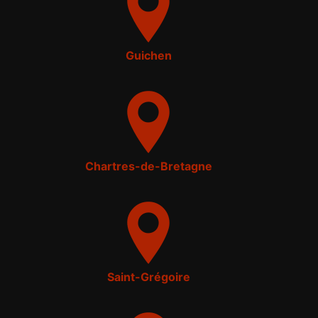
Guichen
Chartres-de-Bretagne
Saint-Grégoire