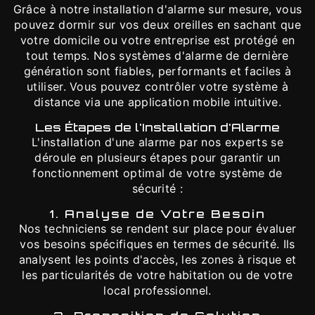
Grâce à notre installation d'alarme sur mesure, vous
pouvez dormir sur vos deux oreilles en sachant que
votre domicile ou votre entreprise est protégé en
tout temps. Nos systèmes d'alarme de dernière
génération sont fiables, performants et faciles à
utiliser. Vous pouvez contrôler votre système à
distance via une application mobile intuitive.
Les Étapes de l'Installation d'Alarme
L'installation d'une alarme par nos experts se
déroule en plusieurs étapes pour garantir un
fonctionnement optimal de votre système de
sécurité :
1. Analyse de Votre Besoin
Nos techniciens se rendent sur place pour évaluer
vos besoins spécifiques en termes de sécurité. Ils
analysent les points d'accès, les zones à risque et
les particularités de votre habitation ou de votre
local professionnel.