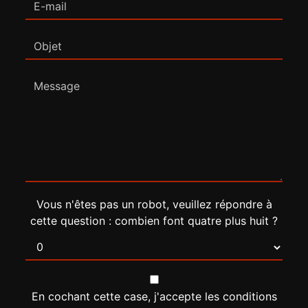
Vous n'êtes pas un robot, veuillez répondre à
cette question : combien font quatre plus huit ?
En cochant cette case, j'accepte les conditions