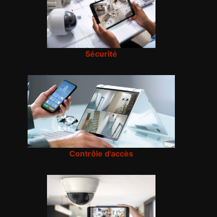
Sécurité
Contrôle d'accès