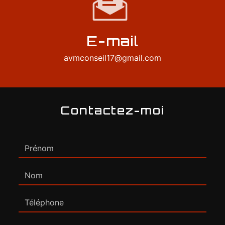
E-mail
avmconseil17@gmail.com
Contactez-moi