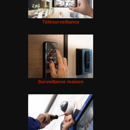
Télésurveillance
Surveillance maison