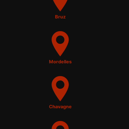
Bruz
Mordelles
Chavagne