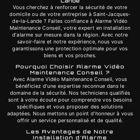
Lande
Vous cherchez à renforcer la sécurité de votre
domicile ou de votre entreprise à Saint-Jacques-
de-la-Lande ? Faites confiance à Alarme Vidéo
Maintenance Conseil, votre expert en installation
d'alarme sur mesure dans la région. Avec notre
savoir-faire et notre expérience, nous vous
garantissons une protection optimale pour vos
biens et vos proches.
Pourquoi Choisir Alarme Vidéo
Maintenance Conseil ?
Avec Alarme Vidéo Maintenance Conseil, vous
bénéficiez d'une expertise reconnue dans le
domaine de la sécurité. Nos techniciens qualifiés
sont à votre écoute pour comprendre vos besoins
spécifiques et vous proposer des solutions
adaptées. Nous mettons un point d'honneur à vous
offrir un service personnalisé et de qualité.
Les Avantages de Notre
Installation d'Alarme