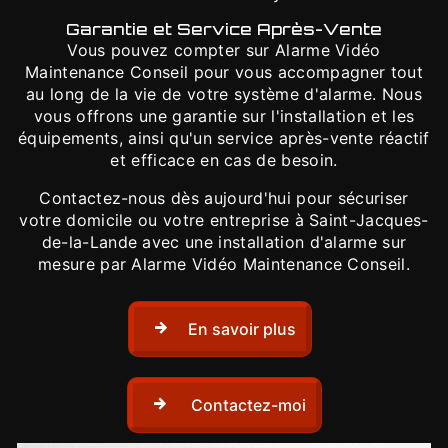
Garantie et Service Après-Vente
Vous pouvez compter sur Alarme Vidéo
Maintenance Conseil pour vous accompagner tout
au long de la vie de votre système d'alarme. Nous
vous offrons une garantie sur l'installation et les
équipements, ainsi qu'un service après-vente réactif
et efficace en cas de besoin.
Contactez-nous dès aujourd'hui pour sécuriser
votre domicile ou votre entreprise à Saint-Jacques-
de-la-Lande avec une installation d'alarme sur
mesure par Alarme Vidéo Maintenance Conseil.
En savoir plus
Contactez-moi