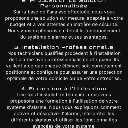
2. Proposition de Solution
Personnalisée
Sur la base de l'analyse effectuée, nous vous
proposons une solution sur mesure, adaptée à votre
budget et à vos attentes en matière de sécurité.
Nous vous expliquons en détail le fonctionnement
du système d'alarme et ses avantages.
3. Installation Professionnelle
Nos techniciens qualifiés procèdent à l'installation
de l'alarme avec professionnalisme et rigueur. Ils
veillent à ce que chaque élément soit correctement
positionné et configuré pour assurer une protection
optimale de votre domicile ou de votre entreprise.
4. Formation à l'Utilisation
Une fois l'installation terminée, nous vous
proposons une formation à l'utilisation de votre
système d'alarme. Nous vous expliquons comment
activer et désactiver l'alarme, interpréter les
différents signaux et utiliser les fonctionnalités
avancées de votre système.