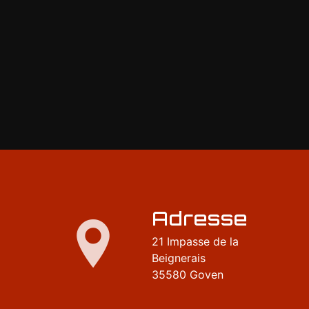
Adresse
21 Impasse de la
Beignerais
35580 Goven