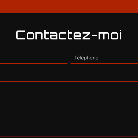
Contactez-moi