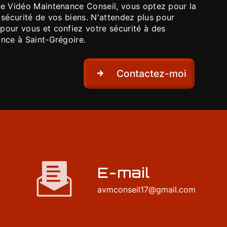
me Vidéo Maintenance Conseil, vous optez pour la
la sécurité de vos biens. N'attendez plus pour
pour vous et confiez votre sécurité à des
ance à Saint-Grégoire.
Contactez-moi
E-mail
avmconseil17@gmail.com