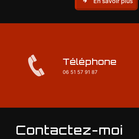
En savoir plus
Téléphone
06 51 57 91 87
Contactez-moi