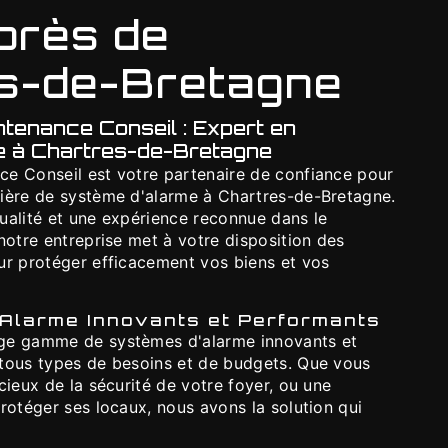
près de
s-de-Bretagne
tenance Conseil : Expert en
me à Chartres-de-Bretagne
e Conseil est votre partenaire de confiance pour
ière de système d'alarme à Chartres-de-Bretagne.
ualité et une expérience reconnue dans le
notre entreprise met à votre disposition des
ur protéger efficacement vos biens et vos
Alarme Innovants et Performants
ge gamme de systèmes d'alarme innovants et
tous types de besoins et de budgets. Que vous
cieux de la sécurité de votre foyer, ou une
rotéger ses locaux, nous avons la solution qui