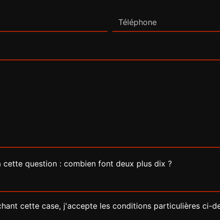
à cette question : combien font deux plus dix ?
hant cette case, j'accepte les conditions particulières ci-d