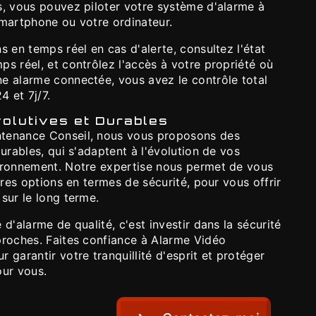
s, vous pouvez piloter votre système d'alarme à
smartphone ou votre ordinateur.
s en temps réel en cas d'alerte, consultez l'état
s réel, et contrôlez l'accès à votre propriété où
e alarme connectée, vous avez le contrôle total
4 et 7j/7.
olutives et Durables
tenance Conseil, nous vous proposons des
durables, qui s'adaptent à l'évolution de vos
ironnement. Notre expertise nous permet de vous
ures options en termes de sécurité, pour vous offrir
sur le long terme.
d'alarme de qualité, c'est investir dans la sécurité
proches. Faites confiance à Alarme Vidéo
 garantir votre tranquillité d'esprit et protéger
our vous.