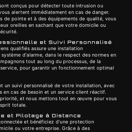
ont conçus pour détecter toute intrusion ou
t vous alertent immédiatement en cas de danger.
s de pointe et à des équipements de qualité, vous
eux oreilles en sachant que votre domicile ou
écurité.
fessionnelle et Suivi Personnalisé
ens qualifiés assure une installation
e système d'alarme, dans le respect des normes en
ompagnons tout au long du processus, de la
 service, pour garantir un fonctionnement optimal
un suivi personnalisé de votre installation, avec
 en cas de besoin et un service client réactif.
 priorité, et nous mettons tout en œuvre pour vous
sprit totale.
 et Pilotage à Distance
onnectée et bénéficiez d'une protection
micile ou votre entreprise. Grâce à des