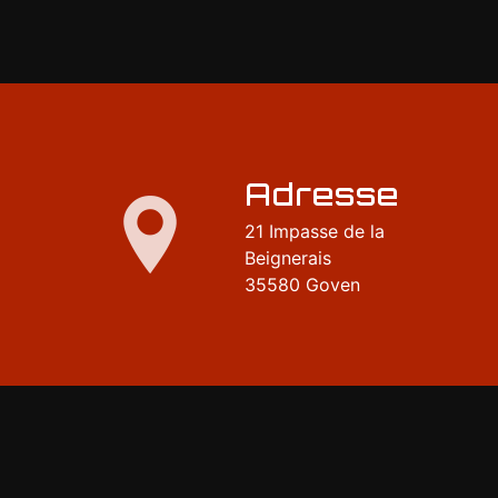
Adresse
21 Impasse de la
Beignerais
35580 Goven