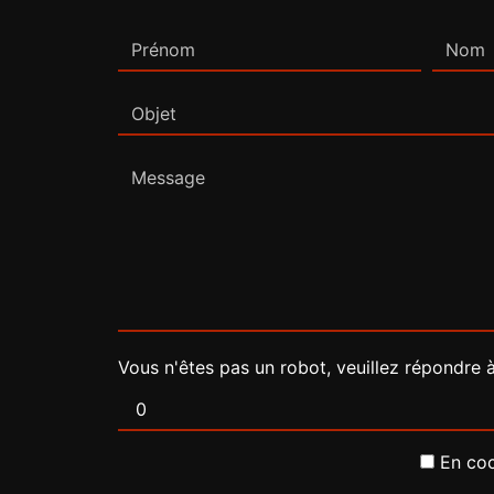
Vous n'êtes pas un robot, veuillez répondre 
En coc