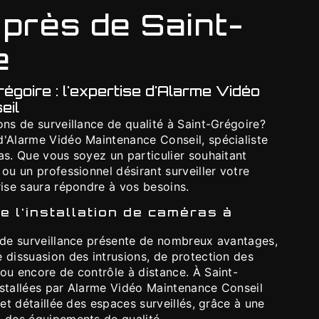
près de Saint-
e
égoire : l'expertise d'Alarme Vidéo
eil
ons de surveillance de qualité à Saint-Grégoire?
d'Alarme Vidéo Maintenance Conseil, spécialiste
as. Que vous soyez un particulier souhaitant
 ou un professionnel désirant surveiller votre
rise saura répondre à vos besoins.
 l'installation de caméras à
s de surveillance présente de nombreux avantages,
 dissuasion des intrusions, de protection des
ou encore de contrôle à distance. À Saint-
nstallées par Alarme Vidéo Maintenance Conseil
 et détaillée des espaces surveillés, grâce à une