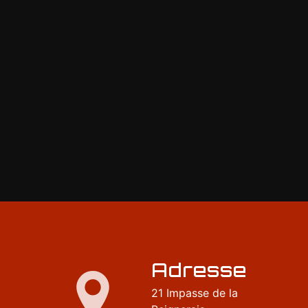
Adresse
21 Impasse de la