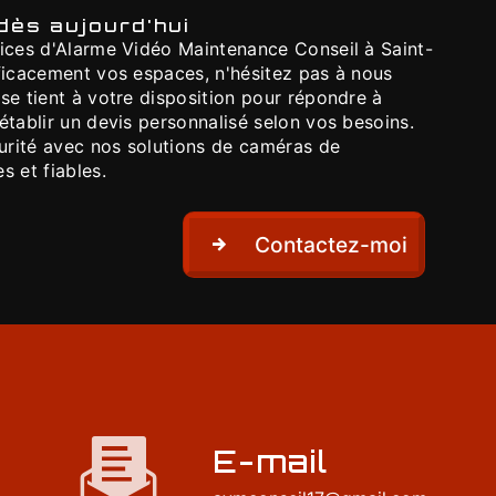
dès aujourd'hui
vices d'Alarme Vidéo Maintenance Conseil à Saint-
fficacement vos espaces, n'hésitez pas à nous
se tient à votre disposition pour répondre à
établir un devis personnalisé selon vos besoins.
curité avec nos solutions de caméras de
s et fiables.
Contactez-moi
E-mail