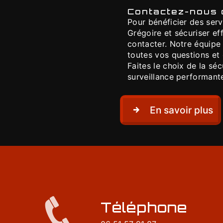
Contactez-nous 
Pour bénéficier des ser
Grégoire et sécuriser e
contacter. Notre équipe 
toutes vos questions et 
Faites le choix de la sé
surveillance performante
En savoir plus
Téléphone