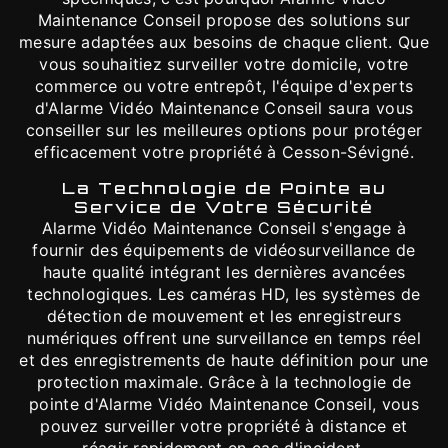
Maintenance Conseil propose des solutions sur
mesure adaptées aux besoins de chaque client. Que
vous souhaitiez surveiller votre domicile, votre
commerce ou votre entrepôt, l'équipe d'experts
d'Alarme Vidéo Maintenance Conseil saura vous
conseiller sur les meilleures options pour protéger
efficacement votre propriété à Cesson-Sévigné.
La Technologie de Pointe au
Service de Votre Sécurité
Alarme Vidéo Maintenance Conseil s'engage à
fournir des équipements de vidéosurveillance de
haute qualité intégrant les dernières avancées
technologiques. Les caméras HD, les systèmes de
détection de mouvement et les enregistreurs
numériques offrent une surveillance en temps réel
et des enregistrements de haute définition pour une
protection maximale. Grâce à la technologie de
pointe d'Alarme Vidéo Maintenance Conseil, vous
pouvez surveiller votre propriété à distance et