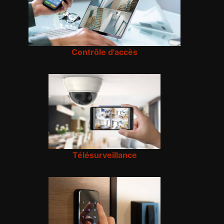
Contrôle d'accès
Télésurveillance