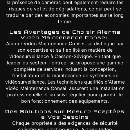
la présence de caméras peut également réduire les
risques de vol et de dégradations, ce qui peut se
traduire par des économies importantes sur le long
terme.
Les Avantages de Choisir Alarme
Vidéo Maintenance Conseil
Alarme Vidéo Maintenance Conseil se distingue par
son expertise et sa fiabilité en matière de
vidéosurveillance à Cesson-Sévigné. En tant que
leader du secteur, l'entreprise propose une gamme
complète de services incluant la conception,
l'installation et la maintenance de systèmes de
vidéosurveillance. Les techniciens qualifiés d'Alarme
Vidéo Maintenance Conseil assurent une installation
professionnelle et un suivi régulier pour garantir le
bon fonctionnement des équipements.
Des Solutions sur Mesure Adaptées
à Vos Besoins
Chaque propriété a des exigences de sécurité
spécifiques, c'est pourquoi Alarme Vidéo