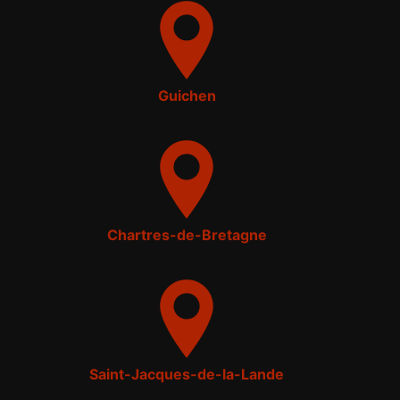
Guichen
Chartres-de-Bretagne
Saint-Jacques-de-la-Lande