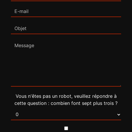
Vous n'êtes pas un robot, veuillez répondre à
cette question : combien font sept plus trois ?