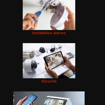
Installation alarme
Sécurité