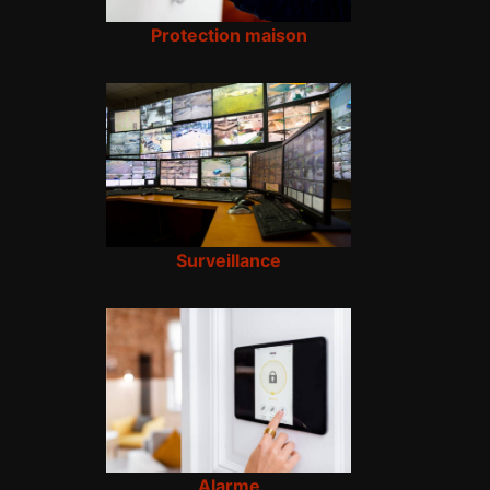
Protection maison
Surveillance
Alarme