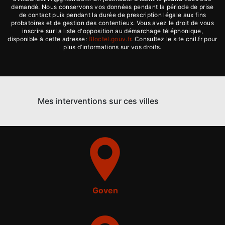
demandé. Nous conservons vos données pendant la période de prise
de contact puis pendant la durée de prescription légale aux fins
probatoires et de gestion des contentieux. Vous avez le droit de vous
inscrire sur la liste d'opposition au démarchage téléphonique,
disponible à cette adresse:
Bloctel.gouv.fr
. Consultez le site cnil.fr pour
plus d’informations sur vos droits.
Mes interventions sur ces villes
Goven