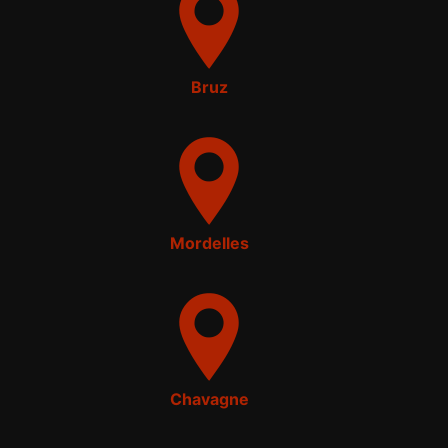
Bruz
Mordelles
Chavagne