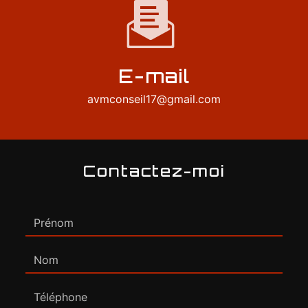
E-mail
avmconseil17@gmail.com
Contactez-moi