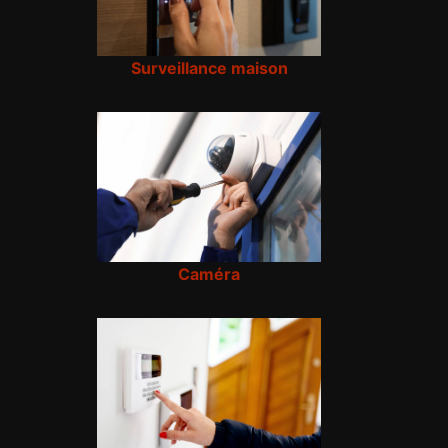
Surveillance maison
Caméra