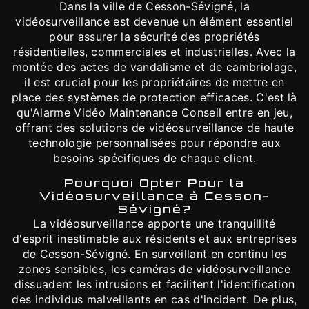
Dans la ville de Cesson-Sévigné, la
vidéosurveillance est devenue un élément essentiel
pour assurer la sécurité des propriétés
résidentielles, commerciales et industrielles. Avec la
montée des actes de vandalisme et de cambriolage,
il est crucial pour les propriétaires de mettre en
place des systèmes de protection efficaces. C'est là
qu'Alarme Vidéo Maintenance Conseil entre en jeu,
offrant des solutions de vidéosurveillance de haute
technologie personnalisées pour répondre aux
besoins spécifiques de chaque client.
Pourquoi Opter Pour la
Vidéosurveillance à Cesson-
Sévigné?
La vidéosurveillance apporte une tranquillité
d'esprit inestimable aux résidents et aux entreprises
de Cesson-Sévigné. En surveillant en continu les
zones sensibles, les caméras de vidéosurveillance
dissuadent les intrusions et facilitent l'identification
des individus malveillants en cas d'incident. De plus,