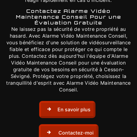
réagir rapidement en cas d'incident.
Contactez Alarme Vidéo
Maintenance Conseil Pour une
Évaluation Gratuite
Ne laissez pas la sécurité de votre propriété au
hasard. Avec Alarme Vidéo Maintenance Conseil,
vous bénéficiez d'une solution de vidéosurveillance
fiable et efficace pour protéger ce qui compte le
plus. Contactez dès aujourd'hui l'équipe d'Alarme
Vidéo Maintenance Conseil pour une évaluation
gratuite de vos besoins en sécurité à Cesson-
Sévigné. Protégez votre propriété, choisissez la
tranquillité d'esprit avec Alarme Vidéo Maintenance
Conseil.
En savoir plus
Contactez-moi