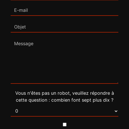
Vous n'êtes pas un robot, veuillez répondre à
cette question : combien font sept plus dix ?