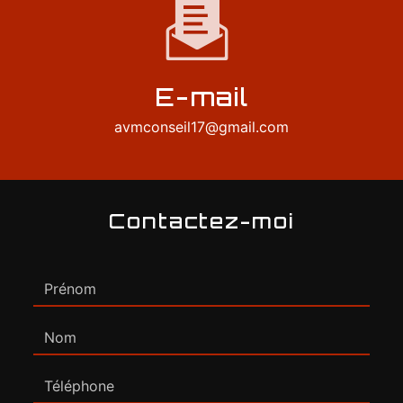
E-mail
avmconseil17@gmail.com
Contactez-moi