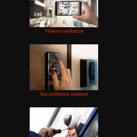
Télésurveillance
Surveillance maison