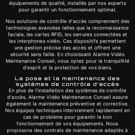
équipements de qualité, installés par nos experts
pour garantir un fonctionnement optimal.
Nos solutions de contrôle d'accès comprennent des
technologies avancées telles que la reconnaissance
faciale, les cartes RFID, les serrures connectées et
les interphones vidéo. Ces dispositifs permettent
une gestion précise des accès et offrent une
sécurité sans faille. En choisissant Alarme Vidéo
Maintenance Conseil, vous optez pour la tranquillité
d'esprit et la protection de vos biens.
La pose et la maintenance des
systèmes de contrôle d'accès
En plus de l'installation des systèmes de contrôle
d'accès, Alarme Vidéo Maintenance Conseil assure
également la maintenance préventive et corrective.
Nos équipes techniques interviennent rapidement en
cas de problème pour garantir le bon
fonctionnement de vos équipements. Nous
proposons des contrats de maintenance adaptés à