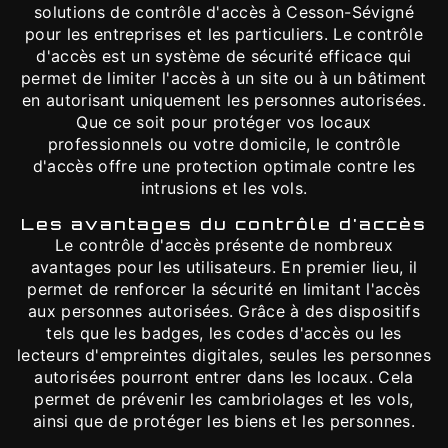
solutions de contrôle d'accès à Cesson-Sévigné
pour les entreprises et les particuliers. Le contrôle
d'accès est un système de sécurité efficace qui
permet de limiter l'accès à un site ou à un bâtiment
en autorisant uniquement les personnes autorisées.
Que ce soit pour protéger vos locaux
professionnels ou votre domicile, le contrôle
d'accès offre une protection optimale contre les
intrusions et les vols.
Les avantages du contrôle d'accès
Le contrôle d'accès présente de nombreux
avantages pour les utilisateurs. En premier lieu, il
permet de renforcer la sécurité en limitant l'accès
aux personnes autorisées. Grâce à des dispositifs
tels que les badges, les codes d'accès ou les
lecteurs d'empreintes digitales, seules les personnes
autorisées pourront entrer dans les locaux. Cela
permet de prévenir les cambriolages et les vols,
ainsi que de protéger les biens et les personnes.