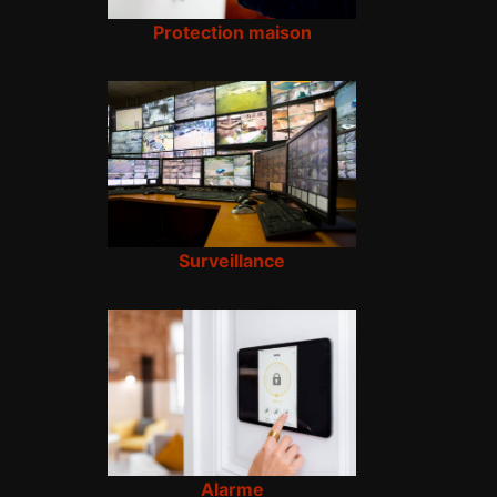
Protection maison
Surveillance
Alarme