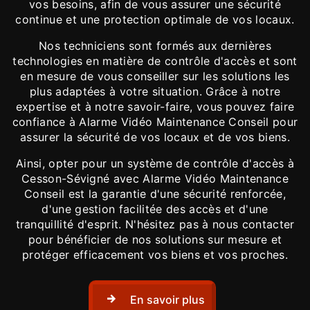
vos besoins, afin de vous assurer une sécurité
continue et une protection optimale de vos locaux.
Nos techniciens sont formés aux dernières
technologies en matière de contrôle d'accès et sont
en mesure de vous conseiller sur les solutions les
plus adaptées à votre situation. Grâce à notre
expertise et à notre savoir-faire, vous pouvez faire
confiance à Alarme Vidéo Maintenance Conseil pour
assurer la sécurité de vos locaux et de vos biens.
Ainsi, opter pour un système de contrôle d'accès à
Cesson-Sévigné avec Alarme Vidéo Maintenance
Conseil est la garantie d'une sécurité renforcée,
d'une gestion facilitée des accès et d'une
tranquillité d'esprit. N'hésitez pas à nous contacter
pour bénéficier de nos solutions sur mesure et
protéger efficacement vos biens et vos proches.
En savoir plus