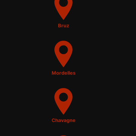
Bruz
Mordelles
Chavagne