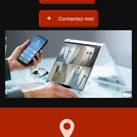
Contactez-moi