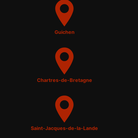
Guichen
Chartres-de-Bretagne
Saint-Jacques-de-la-Lande