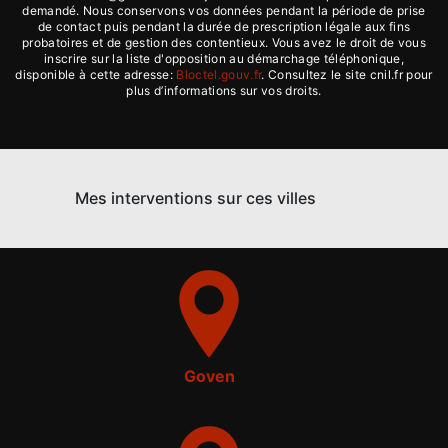
demandé. Nous conservons vos données pendant la période de prise
de contact puis pendant la durée de prescription légale aux fins
probatoires et de gestion des contentieux. Vous avez le droit de vous
inscrire sur la liste d'opposition au démarchage téléphonique,
disponible à cette adresse:
Bloctel.gouv.fr
. Consultez le site cnil.fr pour
plus d’informations sur vos droits.
Mes interventions sur ces villes
Goven