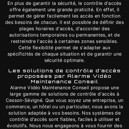
En plus de garantir la sécurité, le contrôle d'accès
offre également une grande praticité. En effet, il
permet de gérer facilement les accès en fonction
des besoins de chacun. Il est possible de définir des
plages horaires d'accès, d'accorder des
autorisations temporaires ou permanentes, et de
restreindre l'accès à certaines zones sensibles.
Cette flexibilité permet de s'adapter aux
spécificités de chaque situation et de garantir une
sécurité optimale.
Les solutions de contrôle d'accès
proposées par Alarme Vidéo
Maintenance Conseil
Alarme Vidéo Maintenance Conseil propose une
large gamme de solutions de contrôle d'accès à
Cesson-Sévigné. Que vous soyez une entreprise, un
commerce, un hôtel ou un particulier, nous avons la
solution adaptée à vos besoins. Nos systèmes de
contrôle d'accès sont fiables, faciles à utiliser et
évolutifs. Nous nous engageons à vous fournir des