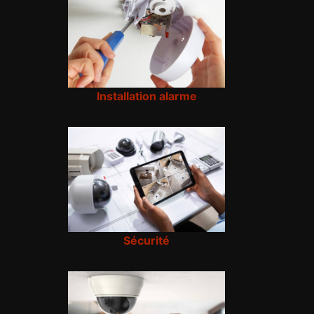
Installation alarme
Sécurité