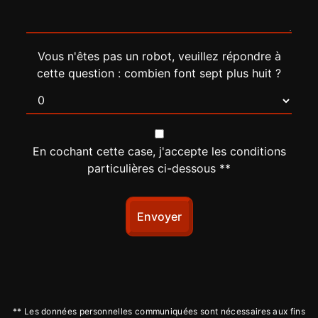
Vous n'êtes pas un robot, veuillez répondre à
cette question : combien font sept plus huit ?
En cochant cette case, j'accepte les conditions
particulières ci-dessous **
Envoyer
** Les données personnelles communiquées sont nécessaires aux fins