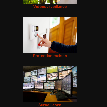
Vidéosurveillance
Protection maison
Surveillance