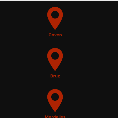
Goven
Bruz
Mordelles