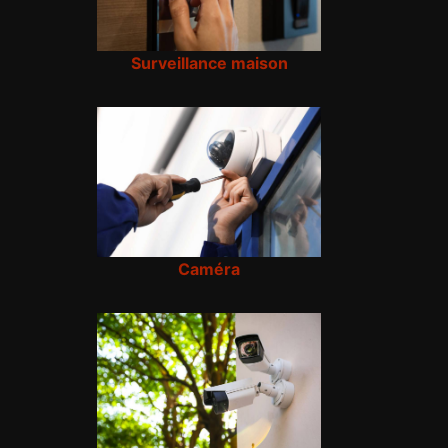
Surveillance maison
Caméra