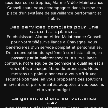
sécuriser son entreprise, Alarme Vidéo Maintenance
Conseil saura vous accompagner dans la mise en
place d'un système de surveillance performant et
fiable.
Des services complets pour une
sécurité optimale
En choisissant Alarme Vidéo Maintenance Conseil
pour votre télésurveillance à Chavagne, vous
bénéficierez d'un service complet et personnalisé.
De la conception du système à son installation, en
passant par la maintenance et la surveillance
continue, notre équipe de techniciens qualifiés est à
vos côtés à chaque étape du processus. Nous
mettons un point d'honneur à vous offrir une
sécurité optimale, en vous proposant des solutions
innovantes et performantes, adaptées à vos besoins
et à votre budget.
La garantie d'une surveillance
24/7