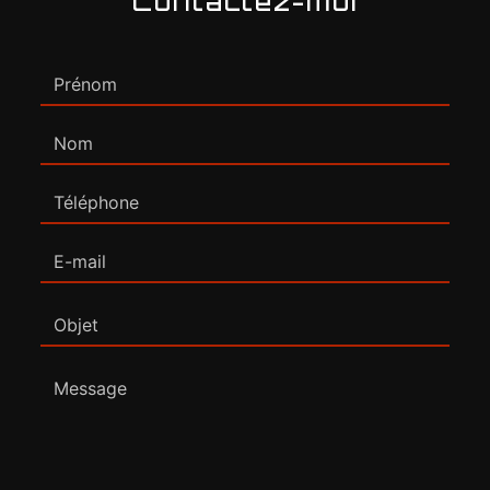
Contactez-moi