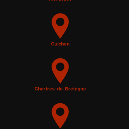
Guichen
Chartres-de-Bretagne