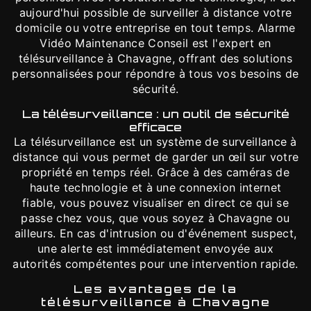
aujourd'hui possible de surveiller à distance votre
domicile ou votre entreprise en tout temps. Alarme
Vidéo Maintenance Conseil est l'expert en
télésurveillance à Chavagne, offrant des solutions
personnalisées pour répondre à tous vos besoins de
sécurité.
La télésurveillance : un outil de sécurité
efficace
La télésurveillance est un système de surveillance à
distance qui vous permet de garder un œil sur votre
propriété en temps réel. Grâce à des caméras de
haute technologie et à une connexion internet
fiable, vous pouvez visualiser en direct ce qui se
passe chez vous, que vous soyez à Chavagne ou
ailleurs. En cas d'intrusion ou d'événement suspect,
une alerte est immédiatement envoyée aux
autorités compétentes pour une intervention rapide.
Les avantages de la
télésurveillance à Chavagne