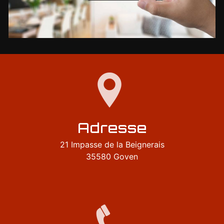
Adresse
21 Impasse de la Beignerais
35580 Goven