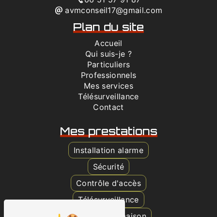
avmconseil17@gmail.com
Plan du site
Accueil
Qui suis-je ?
Particuliers
Professionnels
Mes services
Télésurveillance
Contact
Mes prestations
Installation alarme
Sécurité
Contrôle d'accès
Télésurveillance
Surveillance maison