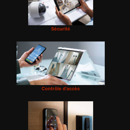
Sécurité
Contrôle d'accès