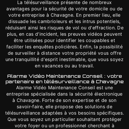
La télésurveillance présente de nombreux
avantages pour la sécurité de votre domicile ou de
votre entreprise à Chavagne. En premier lieu, elle
dissuade les cambrioleurs et les intrus potentiels,
réduisant ainsi les risques de vol ou d'effraction. De
plus, en cas d'incident, les preuves vidéos peuvent
être utilisées pour identifier les coupables et
faciliter les enquêtes policières. Enfin, la possibilité
de surveiller à distance votre propriété vous offre
une tranquillité d'esprit inestimable, que vous soyez
en vacances ou au travail.
Alarme Vidéo Maintenance Conseil : votre
partenaire en télésurveillance à Chavagne
Alarme Vidéo Maintenance Conseil est une
entreprise spécialisée dans la sécurité électronique
à Chavagne. Forte de son expertise et de son
savoir-faire, elle propose des solutions de
télésurveillance adaptées à vos besoins spécifiques.
Que vous soyez un particulier souhaitant protéger
votre foyer ou un professionnel cherchant à