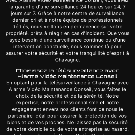
Avec Alarme Vidéo Maintenance Conseil, vous avez
la garantie d'une surveillance 24 heures sur 24, 7
jours sur 7. Grâce à notre centre de surveillance
dernier cri et à notre équipe de professionnels
dédiés, nous veillons en permanence sur votre
propriété, prêts à réagir en cas d'incident. Que vous
ayez besoin d'une surveillance continue ou d'une
intervention ponctuelle, nous sommes là pour
assurer votre sécurité et votre tranquillité d'esprit à
Chavagne.
Choisissez la télésurveillance avec
Alarme Vidéo Maintenance Conseil
En optant pour la télésurveillance à Chavagne avec
Alarme Vidéo Maintenance Conseil, vous faites le
choix de la sécurité et de la sérénité. Notre
expertise, notre professionnalisme et notre
engagement envers nos clients font de nous le
partenaire idéal pour assurer la protection de vos
biens et de vos proches. Ne laissez pas la sécurité
de votre domicile ou de votre entreprise au hasard,