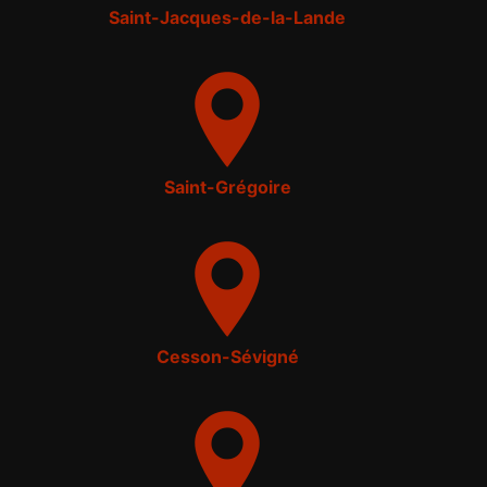
Saint-Jacques-de-la-Lande
Saint-Grégoire
Cesson-Sévigné