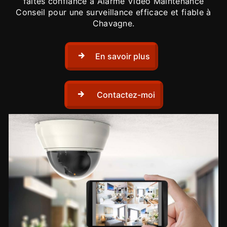
faites confiance à Alarme Vidéo Maintenance
Conseil pour une surveillance efficace et fiable à
Chavagne.
En savoir plus
Contactez-moi