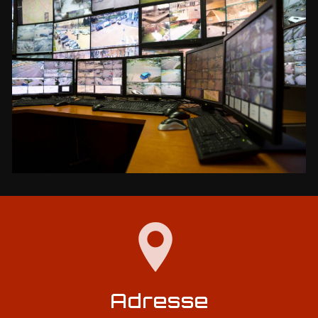
Adresse