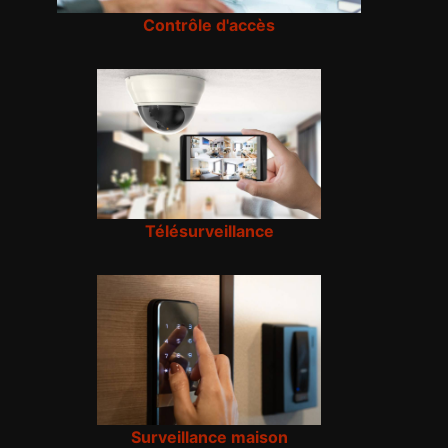
Contrôle d'accès
Télésurveillance
Surveillance maison