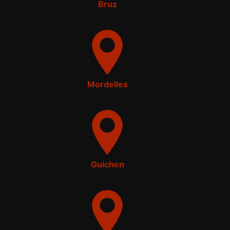
Bruz
Mordelles
Guichen