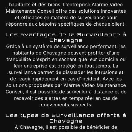
habitants et des biens. L'entreprise Alarme Vidéo
Maintenance Conseil offre des solutions innovantes
et efficaces en matière de surveillance pour
répondre aux besoins spécifiques de chaque client.
Les avantages de la Surveillance à
Chavagne
Grâce à un système de surveillance performant, les
habitants de Chavagne peuvent profiter d'une
tranquillité d'esprit en sachant que leur domicile ou
leur entreprise est protégé en tout temps. La
surveillance permet de dissuader les intrusions et
de réagir rapidement en cas d'incident. Avec les
solutions proposées par Alarme Vidéo Maintenance
Conseil, il est possible de surveiller à distance et de
recevoir des alertes en temps réel en cas de
mouvements suspects.
Les types de Surveillance offerts à
Chavagne
À Chavagne, il est possible de bénéficier de