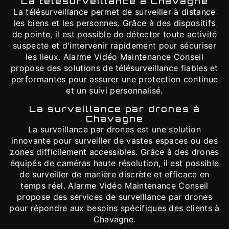
La télésurveillance à Chavagne
La télésurveillance permet de surveiller à distance
les biens et les personnes. Grâce à des dispositifs
de pointe, il est possible de détecter toute activité
suspecte et d'intervenir rapidement pour sécuriser
les lieux. Alarme Vidéo Maintenance Conseil
propose des solutions de télésurveillance fiables et
performantes pour assurer une protection continue
et un suivi personnalisé.
La surveillance par drones à
Chavagne
La surveillance par drones est une solution
innovante pour surveiller de vastes espaces ou des
zones difficilement accessibles. Grâce à des drones
équipés de caméras haute résolution, il est possible
de surveiller de manière discrète et efficace en
temps réel. Alarme Vidéo Maintenance Conseil
propose des services de surveillance par drones
pour répondre aux besoins spécifiques des clients à
Chavagne.