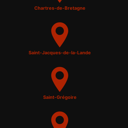
Chartres-de-Bretagne
Saint-Jacques-de-la-Lande
Saint-Grégoire