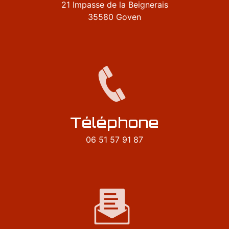
21 Impasse de la Beignerais
35580 Goven
Téléphone
06 51 57 91 87