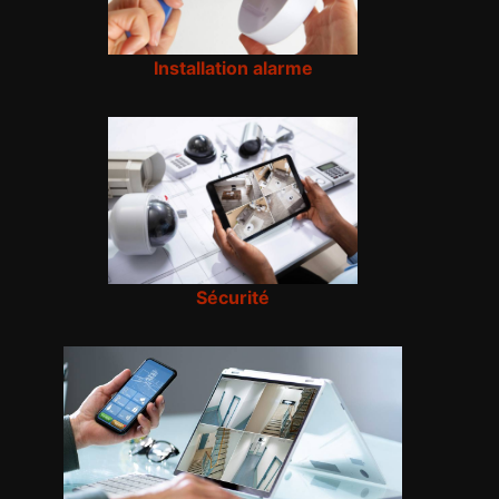
Installation alarme
Sécurité