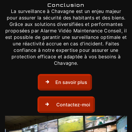
Conclusion
La surveillance à Chavagne est un enjeu majeur
pour assurer la sécurité des habitants et des biens.
Grâce aux solutions diversifiées et performantes
proposées par Alarme Vidéo Maintenance Conseil, il
est possible de garantir une surveillance optimale et
une réactivité accrue en cas d'incident. Faites
confiance à notre expertise pour assurer une
protection efficace et adaptée à vos besoins à
Chavagne.
En savoir plus
Contactez-moi