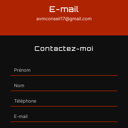
E-mail
avmconseil17@gmail.com
Contactez-moi