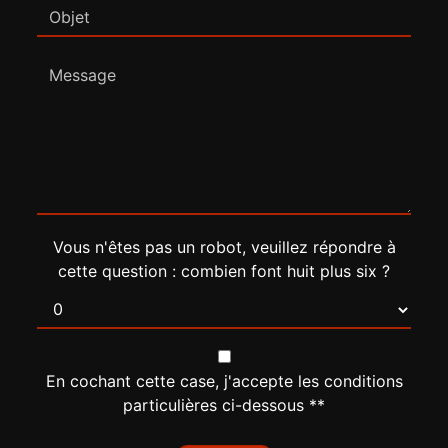
Vous n'êtes pas un robot, veuillez répondre à
cette question : combien font huit plus six ?
En cochant cette case, j'accepte les conditions
particulières ci-dessous **