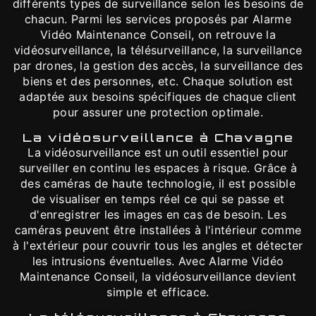
différents types de surveillance selon les besoins de
chacun. Parmi les services proposés par Alarme
Vidéo Maintenance Conseil, on retrouve la
vidéosurveillance, la télésurveillance, la surveillance
par drones, la gestion des accès, la surveillance des
biens et des personnes, etc. Chaque solution est
adaptée aux besoins spécifiques de chaque client
pour assurer une protection optimale.
La vidéosurveillance à Chavagne
La vidéosurveillance est un outil essentiel pour
surveiller en continu les espaces à risque. Grâce à
des caméras de haute technologie, il est possible
de visualiser en temps réel ce qui se passe et
d'enregistrer les images en cas de besoin. Les
caméras peuvent être installées à l'intérieur comme
à l'extérieur pour couvrir tous les angles et détecter
les intrusions éventuelles. Avec Alarme Vidéo
Maintenance Conseil, la vidéosurveillance devient
simple et efficace.