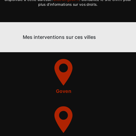
plus d’informations sur vos droits.
Mes interventions sur ces villes
Goven