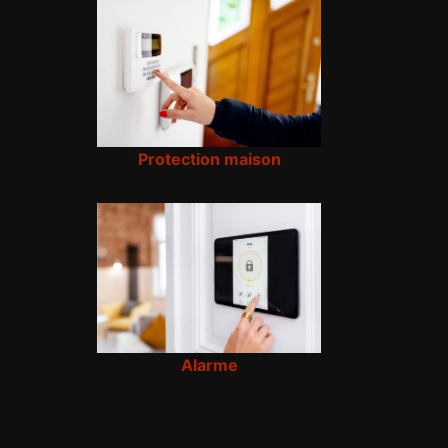
Protection maison
Alarme