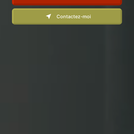
Contactez-moi