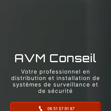
AVM Conseil
Votre professionnel en
distribution et installation de
systèmes de surveillance et
de sécurité
06 51 57 91 87