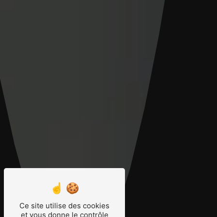
Ce site utilise des cookies
et vous donne le contrôle